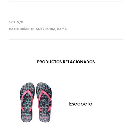
SKU:
N/D
CATEGORÍAS:
CHANKY MODA
,
DAMA
PRODUCTOS RELACIONADOS
Escopeta