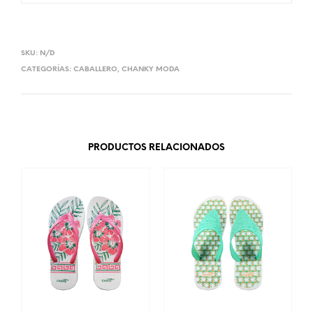
SKU:
N/D
CATEGORÍAS:
CABALLERO
,
CHANKY MODA
PRODUCTOS RELACIONADOS