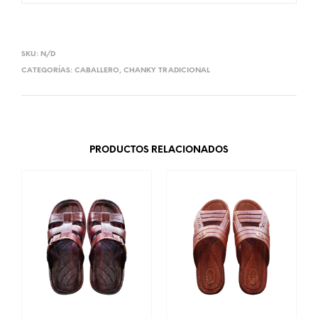
SKU:
N/D
CATEGORÍAS:
CABALLERO
,
CHANKY TRADICIONAL
PRODUCTOS RELACIONADOS